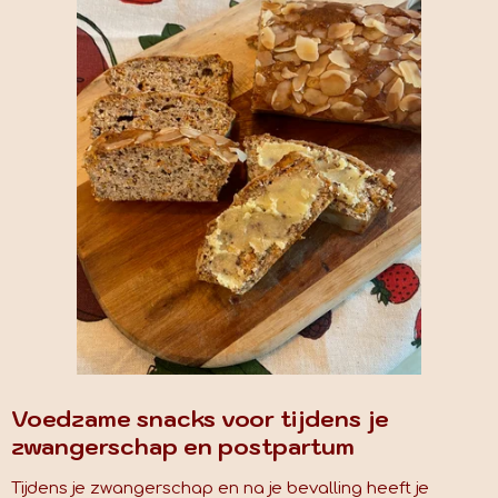
Voedzame snacks voor tijdens je
zwangerschap en postpartum
Tijdens je zwangerschap en na je bevalling heeft je