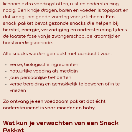
lichaam extra voedingstoffen, rust en ondersteuning
nodig. Een kindje dragen, baren en voeden is topsport en
dat vraagt om goede voeding voor je lichaam.
Een
snack pakket bevat gezonde snacks die helpen bij
herstel, energie, verzadiging en ondersteuning
tijdens
de laatste fase van je zwangerschap, de kraamtijd en
borstvoedingsperiode.
Alle snacks worden gemaakt met aandacht voor:
verse, biologische ingrediënten
natuurlijke voeding als medicijn
jouw persoonlijke behoeften
verse bereiding en gemakkelijk te bewaren of in te
vriezen
Zo ontvang je een voedzaam pakket dat écht
ondersteunend is voor moeder en baby.
Wat kun je verwachten van een Snack
Pakket